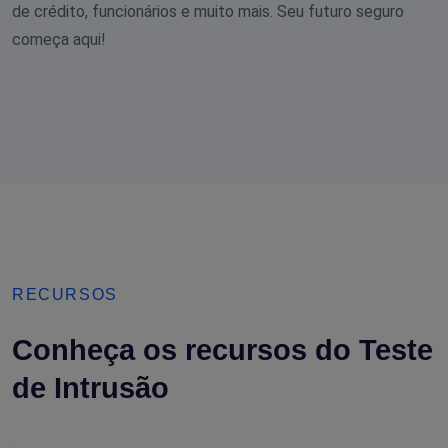
de crédito, funcionários e muito mais. Seu futuro seguro
começa aqui!
RECURSOS
Conheça os recursos do Teste
de Intrusão