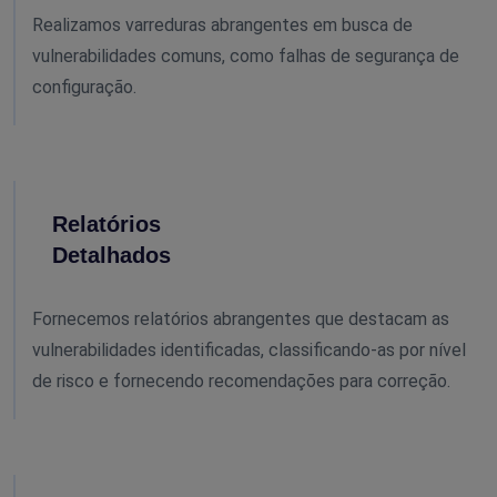
Realizamos varreduras abrangentes em busca de
vulnerabilidades comuns, como falhas de segurança de
configuração.
Relatórios
Detalhados
Fornecemos relatórios abrangentes que destacam as
vulnerabilidades identificadas, classificando-as por nível
de risco e fornecendo recomendações para correção.