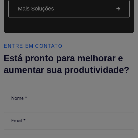
ENTRE EM CONTATO
Está pronto para melhorar e
aumentar sua produtividade?