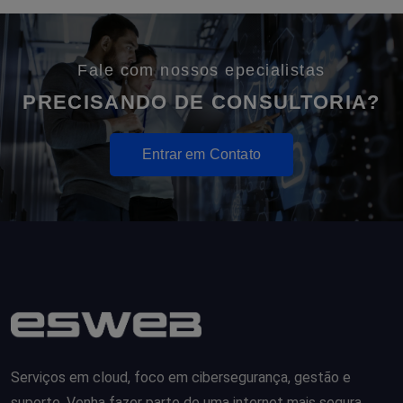
Fale com nossos epecialistas
PRECISANDO DE CONSULTORIA?
Entrar em Contato
Serviços em cloud, foco em cibersegurança, gestão e
suporte. Venha fazer parte de uma internet mais segura.