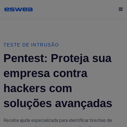
TESTE DE INTRUSÃO
Pentest: Proteja sua
empresa contra
hackers com
soluções avançadas
Receba ajuda especializada para identificar brechas de