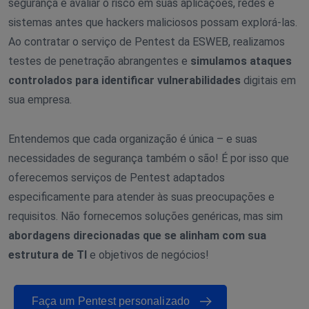
segurança e avaliar o risco em suas aplicações, redes e
sistemas antes que hackers maliciosos possam explorá-las.
Ao contratar o serviço de Pentest da ESWEB, realizamos
testes de penetração abrangentes e
simulamos ataques
controlados para identificar vulnerabilidades
digitais em
sua empresa.
Entendemos que cada organização é única – e suas
necessidades de segurança também o são! É por isso que
oferecemos serviços de Pentest adaptados
especificamente para atender às suas preocupações e
requisitos. Não fornecemos soluções genéricas, mas sim
abordagens direcionadas que se alinham com sua
estrutura de TI
e objetivos de negócios!
Faça um Pentest personalizado