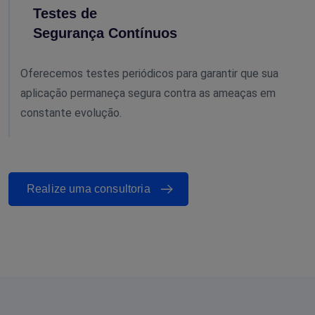
Testes de
Segurança Contínuos
Oferecemos testes periódicos para garantir que sua
aplicação permaneça segura contra as ameaças em
constante evolução.
Realize uma consultoria