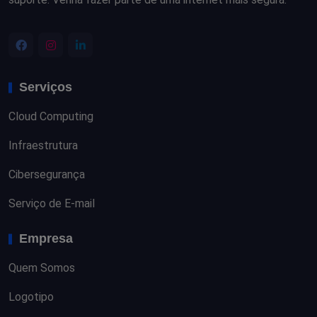
Serviços
Cloud Computing
Infraestrutura
Cibersegurança
Serviço de E-mail
Empresa
Quem Somos
Logotipo