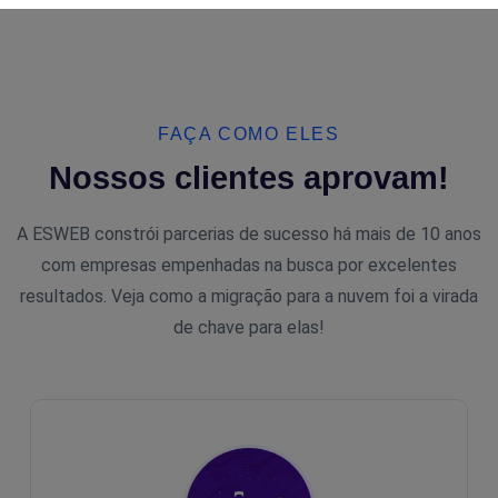
FAÇA COMO ELES
Nossos clientes aprovam!
A ESWEB constrói parcerias de sucesso há mais de 10 anos
com empresas empenhadas na busca por excelentes
resultados. Veja como a migração para a nuvem foi a virada
de chave para elas!