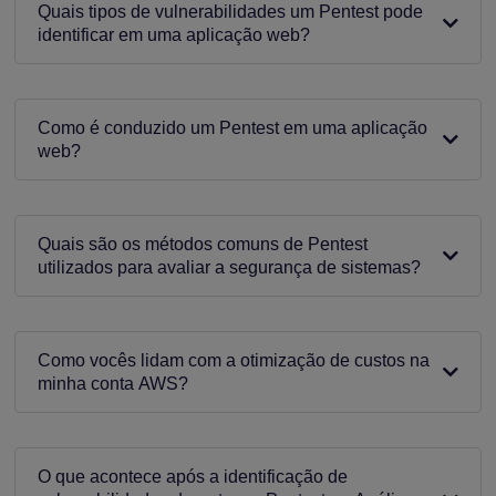
Quais tipos de vulnerabilidades um Pentest pode
identificar em uma aplicação web?
Como é conduzido um Pentest em uma aplicação
web?
Quais são os métodos comuns de Pentest
utilizados para avaliar a segurança de sistemas?
Como vocês lidam com a otimização de custos na
minha conta AWS?
O que acontece após a identificação de