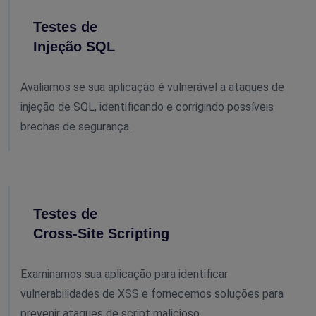
Testes de
Injeção SQL
Avaliamos se sua aplicação é vulnerável a ataques de
injeção de SQL, identificando e corrigindo possíveis
brechas de segurança.
Testes de
Cross-Site Scripting
Examinamos sua aplicação para identificar
vulnerabilidades de XSS e fornecemos soluções para
prevenir ataques de script malicioso.