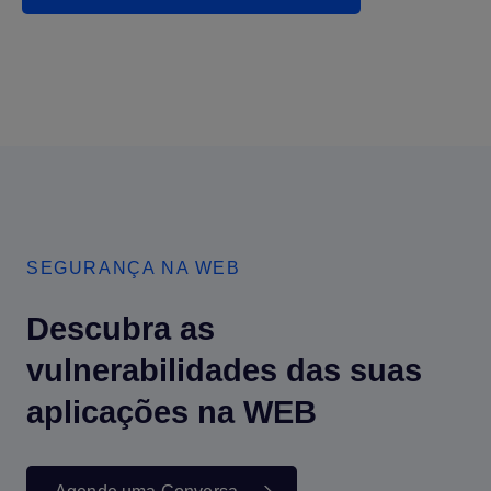
SEGURANÇA NA WEB
Descubra as
vulnerabilidades das suas
aplicações na WEB