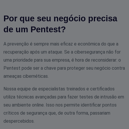
Por que seu negócio precisa
de um Pentest?
A prevenção é sempre mais eficaz e econômica do que a
recuperação após um ataque. Se a cibersegurança não for
uma prioridade para sua empresa, é hora de reconsiderar: o
Pentest pode ser a chave para proteger seu negócio contra
ameaças cibernéticas.
Nossa equipe de especialistas treinados e certificados
utiliza técnicas avançadas para fazer testes de intrusão em
seu ambiente online. Isso nos permite identificar pontos
críticos de segurança que, de outra forma, passariam
despercebidos.