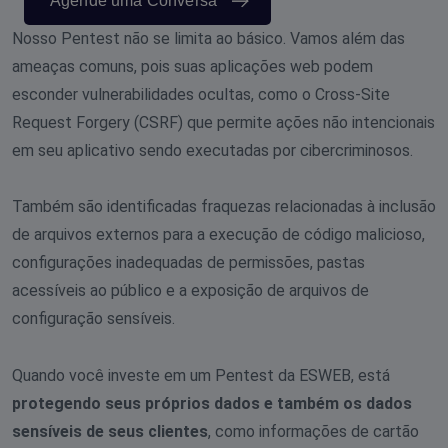
Agende uma Conversa
Nosso Pentest não se limita ao básico. Vamos além das
ameaças comuns, pois suas aplicações web podem
esconder vulnerabilidades ocultas, como o Cross-Site
Request Forgery (CSRF) que permite ações não intencionais
em seu aplicativo sendo executadas por cibercriminosos.
Também são identificadas fraquezas relacionadas à inclusão
de arquivos externos para a execução de código malicioso,
configurações inadequadas de permissões, pastas
acessíveis ao público e a exposição de arquivos de
configuração sensíveis.
Quando você investe em um Pentest da ESWEB, está
protegendo seus próprios dados e também os dados
sensíveis de seus clientes
, como informações de cartão