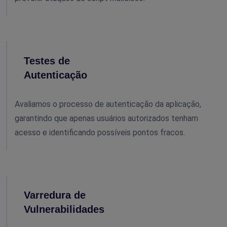
Testes de
Autenticação
Avaliamos o processo de autenticação da aplicação,
garantindo que apenas usuários autorizados tenham
acesso e identificando possíveis pontos fracos.
Varredura de
Vulnerabilidades