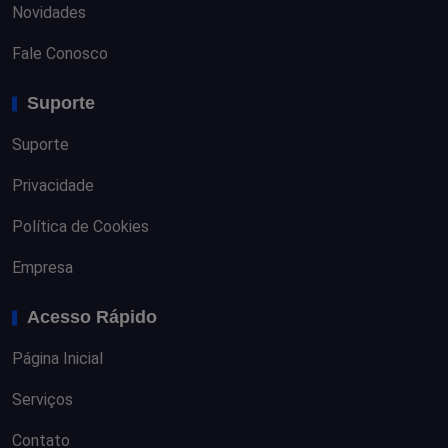
Novidades
Fale Conosco
Suporte
Suporte
Privacidade
Política de Cookies
Empresa
Acesso Rápido
Página Inicial
Serviços
Contato