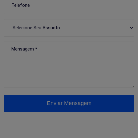
Enviar Mensagem